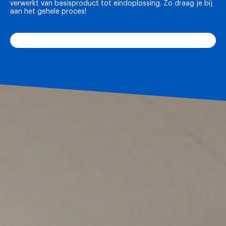
verwerkt van basisproduct tot eindoplossing. Zo draag je bij
aan het gehele proces!
Zelfstandigheid