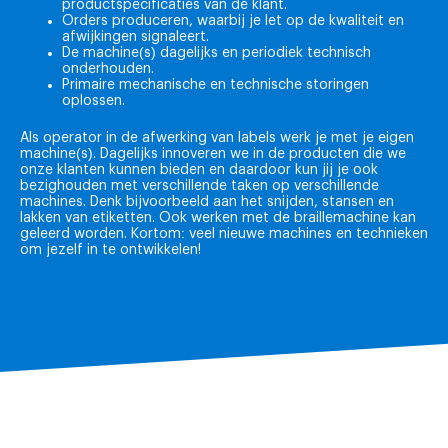
productspecificaties van de klant.
Orders produceren, waarbij je let op de kwaliteit en
afwijkingen signaleert.
De machine(s) dagelijks en periodiek technisch
onderhouden.
Primaire mechanische en technische storingen
oplossen.
Als operator in de afwerking van labels werk je met je eigen
machine(s). Dagelijks innoveren we in de producten die we
onze klanten kunnen bieden en daardoor kun jij je ook
bezighouden met verschillende taken op verschillende
machines. Denk bijvoorbeeld aan het snijden, stansen en
lakken van etiketten. Ook werken met de braillemachine kan
geleerd worden. Kortom: veel nieuwe machines en technieken
om jezelf in te ontwikkelen!