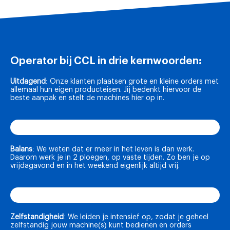
Operator bij CCL in drie kernwoorden:
Uitdagend
: Onze klanten plaatsen grote en kleine orders met
allemaal hun eigen producteisen. Jij bedenkt hiervoor de
beste aanpak en stelt de machines hier op in.
Uitdagend
Balans
: We weten dat er meer in het leven is dan werk.
Daarom werk je in 2 ploegen, op vaste tijden. Zo ben je op
vrijdagavond en in het weekend eigenlijk altijd vrij.
Balans
Zelfstandigheid
: We leiden je intensief op, zodat je geheel
zelfstandig jouw machine(s) kunt bedienen en orders