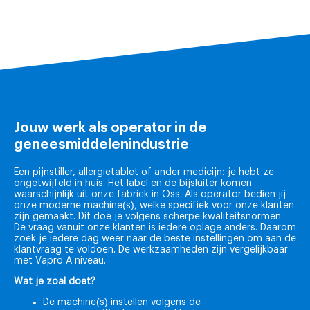
Jouw werk als operator in de
geneesmiddelenindustrie
Een pijnstiller, allergietablet of ander medicijn: je hebt ze
ongetwijfeld in huis. Het label en de bijsluiter komen
waarschijnlijk uit onze fabriek in Oss. Als operator bedien jij
onze moderne machine(s), welke specifiek voor onze klanten
zijn gemaakt. Dit doe je volgens scherpe kwaliteitsnormen.
De vraag vanuit onze klanten is iedere oplage anders. Daarom
zoek je iedere dag weer naar de beste instellingen om aan de
klantvraag te voldoen. De werkzaamheden zijn vergelijkbaar
met Vapro A niveau.
Wat je zoal doet?
De machine(s) instellen volgens de