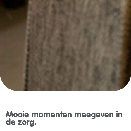
Mooie momenten meegeven in
de zorg.