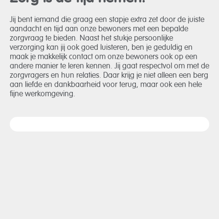
Jij bent iemand die graag een stapje extra zet door de juiste
aandacht en tijd aan onze bewoners met een bepalde
zorgvraag te bieden. Naast het stukje persoonlijke
verzorging kan jij ook goed luisteren, ben je geduldig en
maak je makkelijk contact om onze bewoners ook op een
andere manier te leren kennen. Jij gaat respectvol om met de
zorgvragers en hun relaties. Daar krijg je niet alleen een berg
aan liefde en dankbaarheid voor terug, maar ook een hele
fijne werkomgeving.
Je bent zorgzaam