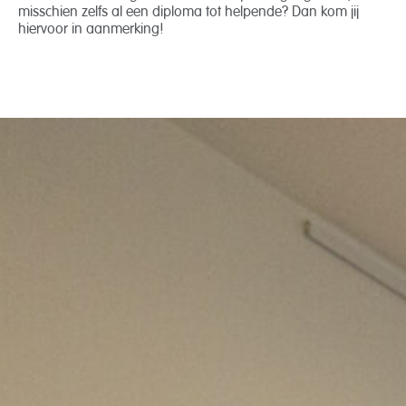
misschien zelfs al een diploma tot helpende? Dan kom jij
hiervoor in aanmerking!