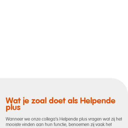
Wat je zoal doet als Helpende
plus
Wanneer we onze collega’s Helpende plus vragen wat zij het
mooiste vinden aan hun functie, benoemen zij vaak het