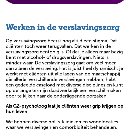
Werken in de verslavingszorg
Op verslavingszorg heerst nog altijd een stigma. Dat
cliënten toch weer terugvallen. Dat werken in de
verslavingszorg eentonig is. Of dat je alleen maar bezig
bent met alcohol- of drugsverslavingen. Niets is
minder waar. De verslavingszorg gaat om veel meer
dan alleen de verslaving. Het is juist heel dynamisch: je
werkt met cliënten uit alle lagen van de maatschappij
die allerlei verschillende verslavingen hebben, hebt
een gedeelde caseload met diverse disciplines én kunt
op de lange termijn daadwerkelijk een verschil maken
door te kijken naar de onderliggende oorzaken.
Als GZ-psycholoog laat je cliënten weer grip krijgen op
hun leven
We hebben diverse poli’s, klinieken en woonlocaties
waar we verslavingen en comorbiditeit behandelen.