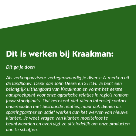
Dit is werken bij Kraakman:
Dit ga je doen
Als verkoopadviseur vertegenwoordig je diverse A-merken uit
de landbouw. Denk aan John Deere en STILH. Je bent een
belangrijk uithangbord van Kraakman en vormt het eerste
aanspreekpunt voor onze agrarische relaties in regio’s rondom
jouw standplaats. Dat betekent niet alleen intensief contact
onderhouden met bestaande relaties, maar ook dienen als
sparringpartner en actief werken aan het werven van nieuwe
klanten. Je weet vragen van klanten moeiteloos te
beantwoorden en overtuigt ze uiteindelijk om onze producten
aan te schaffen.