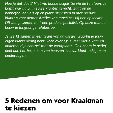
Hoe je dat doet? Niet via koude acquisitie via de telefoon. Je
komt via-via bij nieuwe klanten terecht, gaat op de
bonnefooi een erf op en plant afspraken in met nieuwe
klanten voor demonstraties van machines bij hen op locatie.
Dit doe je samen met een productspecialist. Op deze manier
bouw je langdurige relaties op.
Je werkt samen in een team van adviseurs, waarbij je jouw
eigen klantenkring hebt. Toch overleg je veel met elkaar en
onderhoud je contact met de werkplaats. Ook neem je actief
deel aan het bezoeken van beurzen, shows, klantendagen en
dealerdagen.
5 Redenen om voor Kraakman
te kiezen