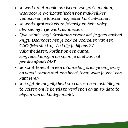
Je werkt met mooie producten van grote merken,
waardoor je werkzaamheden nog makkelijker
verlopen en je klanten nog beter kunt adviseren.
Je werkt grotendeels zelfstandig en hebt volop
afwisseling in je werkzaamheden.
Qua salaris zorgt Kraakman ervoor dat je goed aanbod
krijgt. Daarnaast heb je ook de voordelen van een
CAO (Metalektro). Zo krijg je bij ons 27
vakantiedagen, korting op een aantal
zorgverzekeringen en neem je deel aan het
pensioenfonds PME.
Je komt terecht in een informele, gezellige omgeving
en werkt samen met een hecht team waar je veel van
kunt leren.
Je krijgt de mogelijkheid om cursussen en opleidingen
te volgen om je kennis te verdiepen en up-to-date te
blijven van de huidige markt.