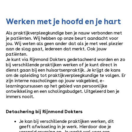
Werken met je hoofd en je hart
Als praktijkverpleegkundige ben je nauw verbonden met
je patiënten. Wij hebben op onze beurt aandacht voor
jou. Wij weten als geen ander dat als je met veel plezier
aan de slag gaat, iedereen dat merkt. Ook jouw
patiënten.
Je kunt via Rijnmond Dokters gedetacheerd worden en zo
bij verschillende praktijken werken of je kunt direct in
dienst gaan bij een huisartsenpraktijk. Je krijgt de kans
om de opleiding tot praktijkverpleegkundige te volgen. Er
zijn interne nascholingen op jouw vakgebied, e-
learningcursussen op het gebied van persoonlijke
ontwikkeling en een scholingsbudget. Uitgeleerd ben je
immers nooit.
Detachering bij Rijnmond Dokters
Je kan bij verschillende praktijken werken, dit
geeft afwisseling in je werk. Hierdoor doe je