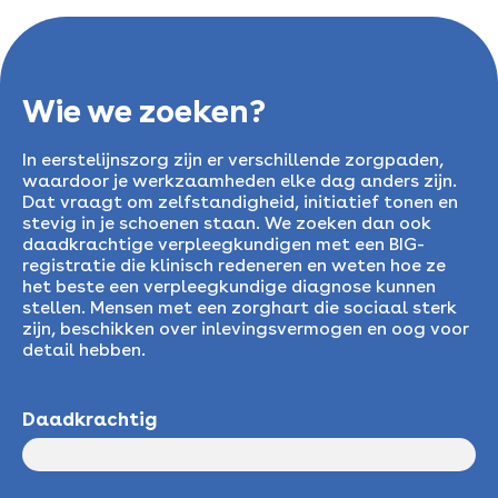
Wie we zoeken?
In eerstelijnszorg zijn er verschillende zorgpaden,
waardoor je werkzaamheden elke dag anders zijn.
Dat vraagt om zelfstandigheid, initiatief tonen en
stevig in je schoenen staan. We zoeken dan ook
daadkrachtige verpleegkundigen met een BIG-
registratie die klinisch redeneren en weten hoe ze
het beste een verpleegkundige diagnose kunnen
stellen. Mensen met een zorghart die sociaal sterk
zijn, beschikken over inlevingsvermogen en oog voor
detail hebben.
Daadkrachtig