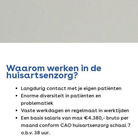
Waarom werken in de
huisartsenzorg?
Langdurig contact met je eigen patiënten
Enorme diversiteit in patiënten en
problematiek
Vaste werkdagen en regelmaat in werktijden
Een basis salaris van max €4.380,- bruto per
maand conform CAO huisartsenzorg schaal 7
o.b.v. 38 uur.