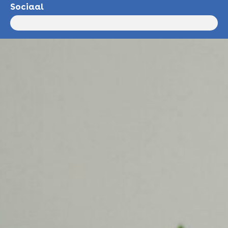
Sociaal