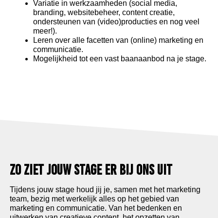
Variatie in werkzaamheden (social media,
branding, websitebeheer, content creatie,
ondersteunen van (video)producties en nog veel
meer!).
Leren over alle facetten van (online) marketing en
communicatie.
Mogelijkheid tot een vast baanaanbod na je stage.
Zo ziet jouw stage er bij ons uit
Tijdens jouw stage houd jij je, samen met het marketing
team, bezig met werkelijk alles op het gebied van
marketing en communicatie. Van het bedenken en
uitwerken van creatieve content, het opzetten van