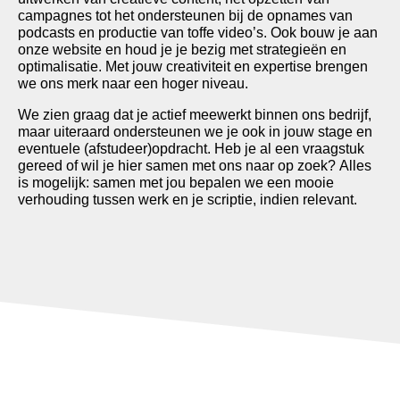
campagnes tot het ondersteunen bij de opnames van
podcasts en productie van toffe video’s. Ook bouw je aan
onze website en houd je je bezig met strategieën en
optimalisatie. Met jouw creativiteit en expertise brengen
we ons merk naar een hoger niveau.
We zien graag dat je actief meewerkt binnen ons bedrijf,
maar uiteraard ondersteunen we je ook in jouw stage en
eventuele (afstudeer)opdracht. Heb je al een vraagstuk
gereed of wil je hier samen met ons naar op zoek? Alles
is mogelijk: samen met jou bepalen we een mooie
verhouding tussen werk en je scriptie, indien relevant.