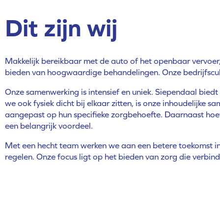
Dit zijn wij
Makkelijk bereikbaar met de auto of het openbaar vervoer,
bieden van hoogwaardige behandelingen. Onze bedrijfscultu
Onze samenwerking is intensief en uniek. Siependaal bied
we ook fysiek dicht bij elkaar zitten, is onze inhoudelijke
aangepast op hun specifieke zorgbehoefte. Daarnaast hoeven
een belangrijk voordeel.
Met een hecht team werken we aan een betere toekomst in de
regelen. Onze focus ligt op het bieden van zorg die verbind